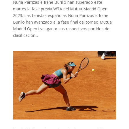
Nuria Párrizas e Irene Burillo han superado este
martes la fase previa WTA del Mutua Madrid Open
2023. Las tenistas españolas Nuria Párrizas e Irene
Burillo han avanzado a la fase final del torneo Mutua
Madrid Open tras ganar sus respectivos partidos de
clasificación...