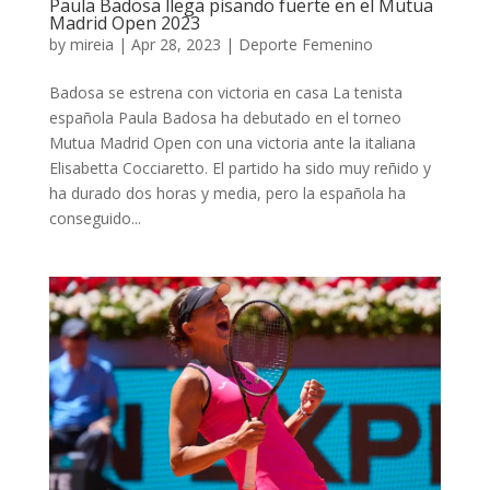
Paula Badosa llega pisando fuerte en el Mutua
Madrid Open 2023
by
mireia
|
Apr 28, 2023
|
Deporte Femenino
Badosa se estrena con victoria en casa La tenista
española Paula Badosa ha debutado en el torneo
Mutua Madrid Open con una victoria ante la italiana
Elisabetta Cocciaretto. El partido ha sido muy reñido y
ha durado dos horas y media, pero la española ha
conseguido...