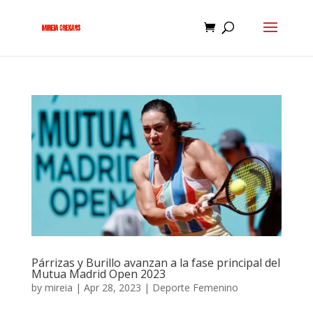
Párrizas y Burillo avanzan a la fase principal del
Mutua Madrid Open 2023
by
mireia
|
Apr 28, 2023
|
Deporte Femenino